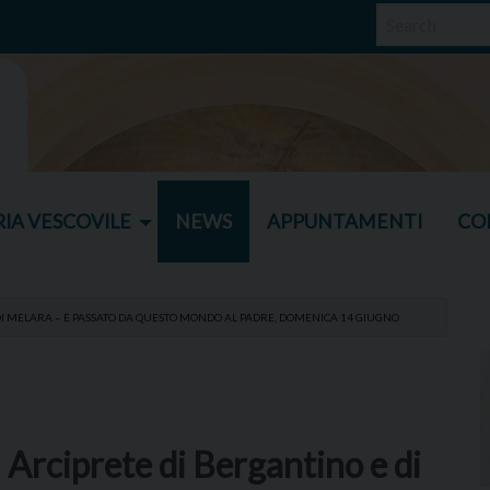
IA VESCOVILE
NEWS
APPUNTAMENTI
CO
DI MELARA – È PASSATO DA QUESTO MONDO AL PADRE, DOMENICA 14 GIUGNO
Arciprete di Bergantino e di