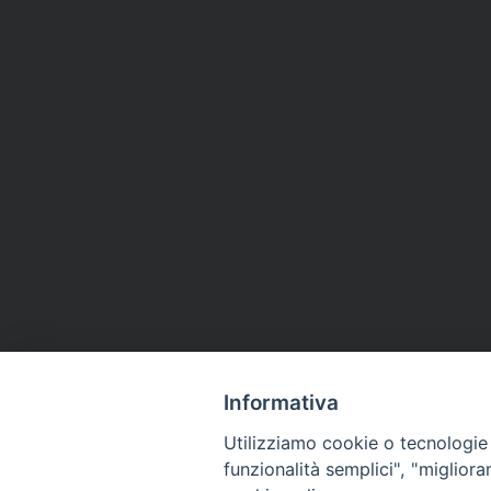
Informativa
Utilizziamo cookie o tecnologie s
funzionalità semplici", "miglior