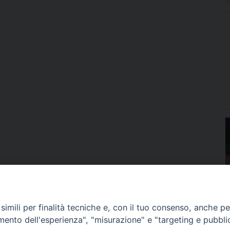
imili per finalità tecniche e, con il tuo consenso, anche per 
amento dell'esperienza", "misurazione" e "targeting e pubbli