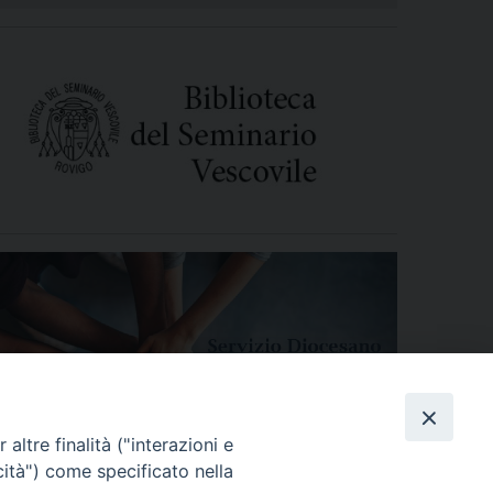
altre finalità ("interazioni e
cità") come specificato nella