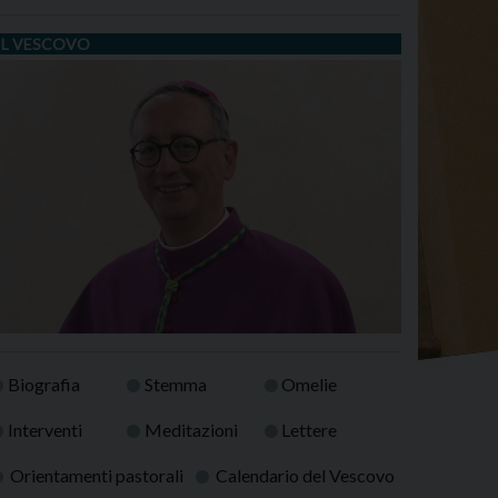
IL VESCOVO
Biografia
Stemma
Omelie
Interventi
Meditazioni
Lettere
Orientamenti pastorali
Calendario del Vescovo