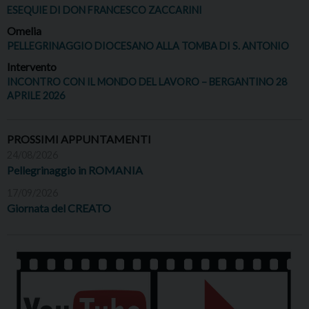
ESEQUIE DI DON FRANCESCO ZACCARINI
Omelia
PELLEGRINAGGIO DIOCESANO ALLA TOMBA DI S. ANTONIO
Intervento
INCONTRO CON IL MONDO DEL LAVORO – BERGANTINO 28
APRILE 2026
PROSSIMI APPUNTAMENTI
24/08/2026
Pellegrinaggio in ROMANIA
17/09/2026
Giornata del CREATO