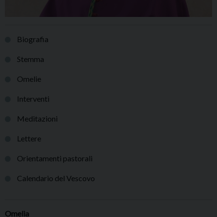
Biografia
Stemma
Omelie
Interventi
Meditazioni
Lettere
Orientamenti pastorali
Calendario del Vescovo
Omelia