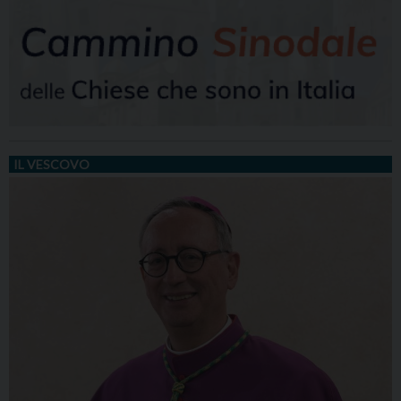
IL VESCOVO