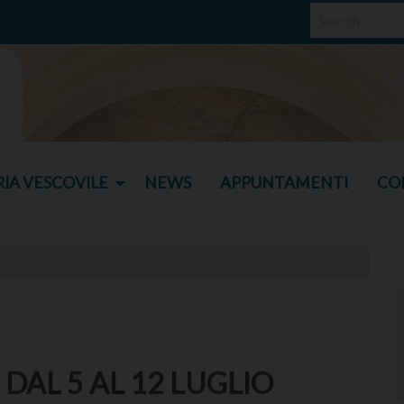
IA VESCOVILE
NEWS
APPUNTAMENTI
CO
DAL 5 AL 12 LUGLIO