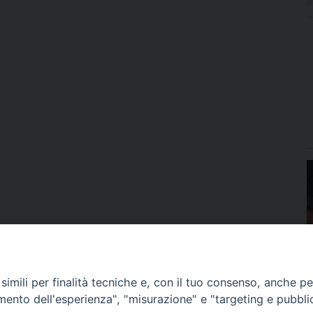
imili per finalità tecniche e, con il tuo consenso, anche per 
amento dell'esperienza", "misurazione" e "targeting e pubbli