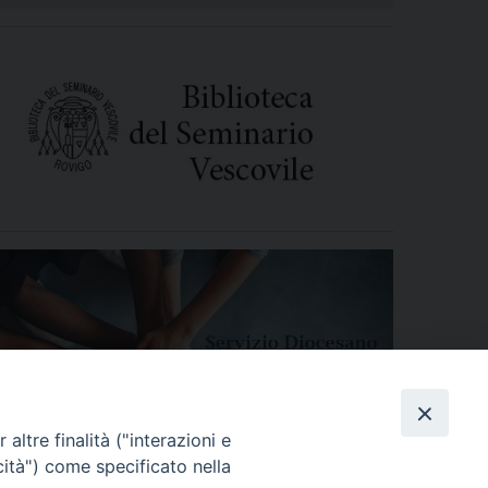
altre finalità ("interazioni e
cità") come specificato nella