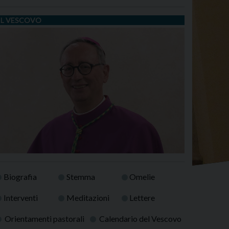
IL VESCOVO
Biografia
Stemma
Omelie
Interventi
Meditazioni
Lettere
Orientamenti pastorali
Calendario del Vescovo