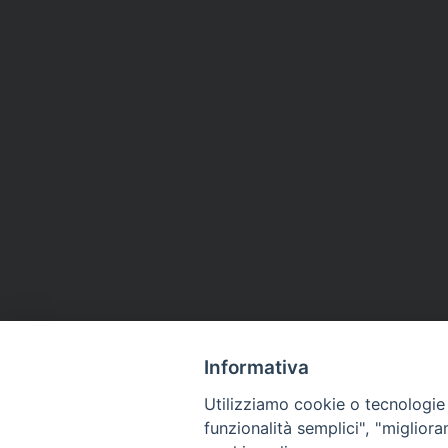
Informativa
Utilizziamo cookie o tecnologie s
funzionalità semplici", "miglior