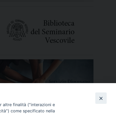
altre finalità ("interazioni e
cità") come specificato nella