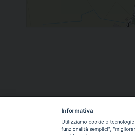
Informativa
Utilizziamo cookie o tecnologie s
funzionalità semplici", "miglior