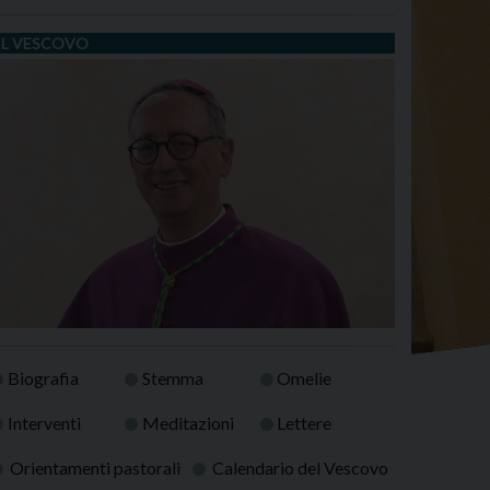
IL VESCOVO
Biografia
Stemma
Omelie
Interventi
Meditazioni
Lettere
Orientamenti pastorali
Calendario del Vescovo