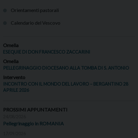
Orientamenti pastorali
Calendario del Vescovo
Omelia
ESEQUIE DI DON FRANCESCO ZACCARINI
Omelia
PELLEGRINAGGIO DIOCESANO ALLA TOMBA DI S. ANTONIO
Intervento
INCONTRO CON IL MONDO DEL LAVORO – BERGANTINO 28
APRILE 2026
PROSSIMI APPUNTAMENTI
24/08/2026
Pellegrinaggio in ROMANIA
17/09/2026