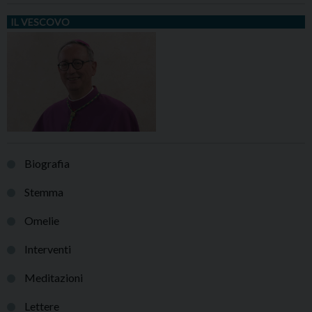
IL VESCOVO
Biografia
Stemma
Omelie
Interventi
Meditazioni
Lettere