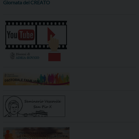
Giornata del CREATO