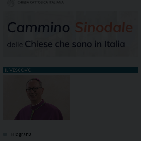
IL VESCOVO
Biografia