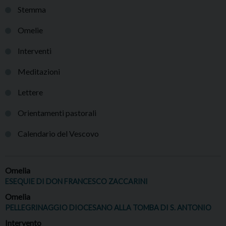
Stemma
Omelie
Interventi
Meditazioni
Lettere
Orientamenti pastorali
Calendario del Vescovo
Omelia
ESEQUIE DI DON FRANCESCO ZACCARINI
Omelia
PELLEGRINAGGIO DIOCESANO ALLA TOMBA DI S. ANTONIO
Intervento