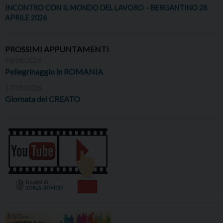
INCONTRO CON IL MONDO DEL LAVORO – BERGANTINO 28
APRILE 2026
PROSSIMI APPUNTAMENTI
24/08/2026
Pellegrinaggio in ROMANIA
17/09/2026
Giornata del CREATO