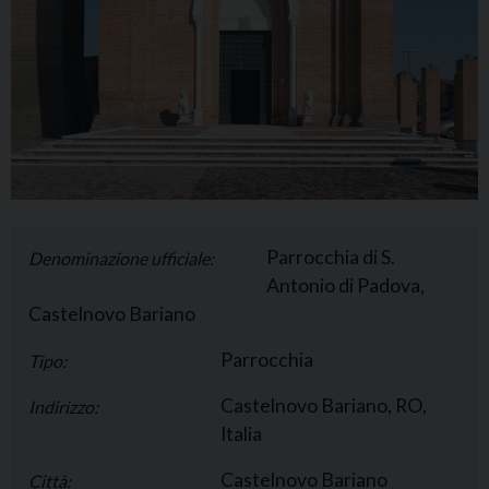
Parrocchia di S.
Denominazione ufficiale:
Antonio di Padova,
Castelnovo Bariano
Parrocchia
Tipo:
Castelnovo Bariano, RO,
Indirizzo:
Italia
Castelnovo Bariano
Città: