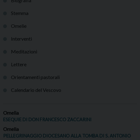
Biografia
Stemma
Omelie
Interventi
Meditazioni
Lettere
Orientamenti pastorali
Calendario del Vescovo
Omelia
ESEQUIE DI DON FRANCESCO ZACCARINI
Omelia
PELLEGRINAGGIO DIOCESANO ALLA TOMBA DI S. ANTONIO