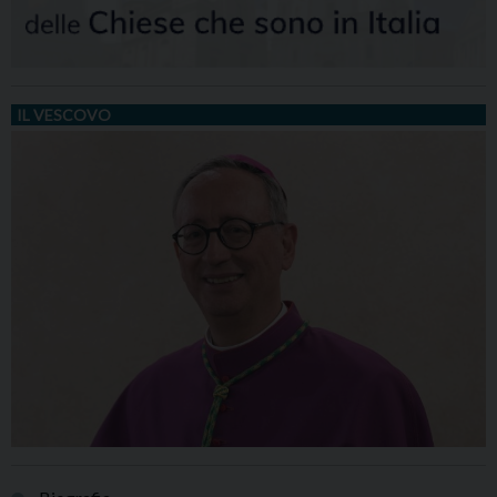
IL VESCOVO