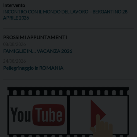
Intervento
INCONTRO CON IL MONDO DEL LAVORO – BERGANTINO 28
APRILE 2026
PROSSIMI APPUNTAMENTI
08/08/2026
FAMIGLIE IN… VACANZA 2026
24/08/2026
Pellegrinaggio in ROMANIA