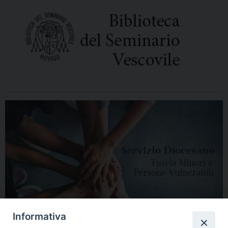
Informativa