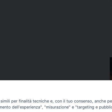
imili per finalità tecniche e, con il tuo consenso, anche per 
amento dell'esperienza", "misurazione" e "targeting e pubbli