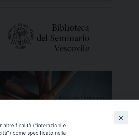
altre finalità ("interazioni e
cità") come specificato nella