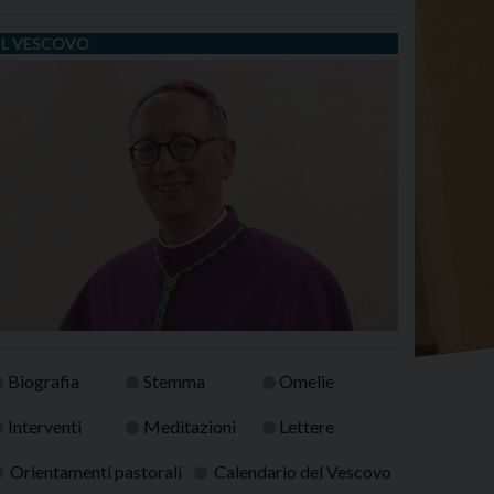
IL VESCOVO
Biografia
Stemma
Omelie
Interventi
Meditazioni
Lettere
Orientamenti pastorali
Calendario del Vescovo