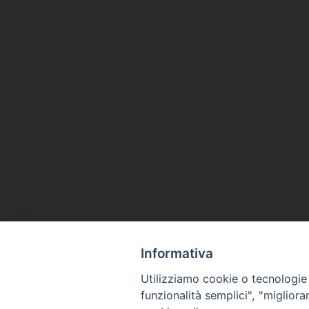
Informativa
Utilizziamo cookie o tecnologie s
funzionalità semplici", "miglior