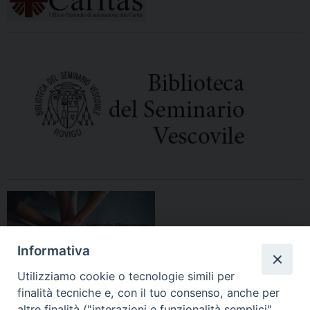
Informativa
Utilizziamo cookie o tecnologie simili per
finalità tecniche e, con il tuo consenso, anche per
altre finalità ("interazioni e funzionalità semplici",