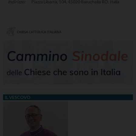
Piazza Libertà, 104, 45020 Baruchella RO, Italia
IL VESCOVO