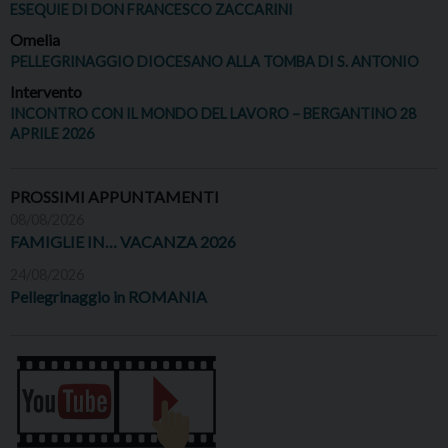
ESEQUIE DI DON FRANCESCO ZACCARINI
Omelia
PELLEGRINAGGIO DIOCESANO ALLA TOMBA DI S. ANTONIO
Intervento
INCONTRO CON IL MONDO DEL LAVORO – BERGANTINO 28
APRILE 2026
PROSSIMI APPUNTAMENTI
08/08/2026
FAMIGLIE IN… VACANZA 2026
24/08/2026
Pellegrinaggio in ROMANIA