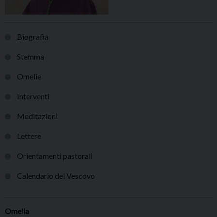
Biografia
Stemma
Omelie
Interventi
Meditazioni
Lettere
Orientamenti pastorali
Calendario del Vescovo
Omelia