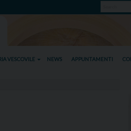
IA VESCOVILE
NEWS
APPUNTAMENTI
CO