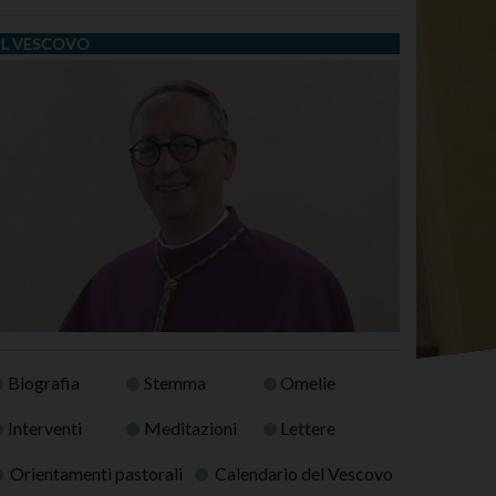
IL VESCOVO
Biografia
Stemma
Omelie
Interventi
Meditazioni
Lettere
Orientamenti pastorali
Calendario del Vescovo