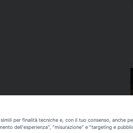
imili per finalità tecniche e, con il tuo consenso, anche per 
amento dell'esperienza", "misurazione" e "targeting e pubbli