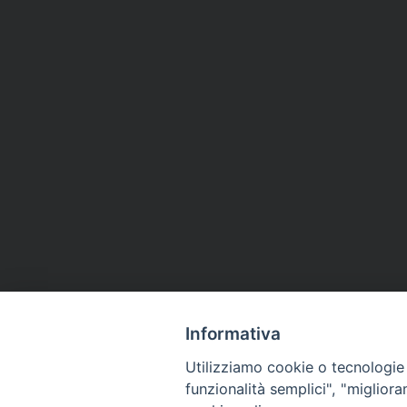
Informativa
Utilizziamo cookie o tecnologie s
funzionalità semplici", "miglior