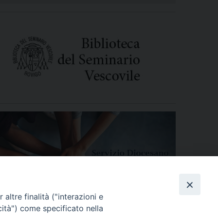
altre finalità ("interazioni e
cità") come specificato nella