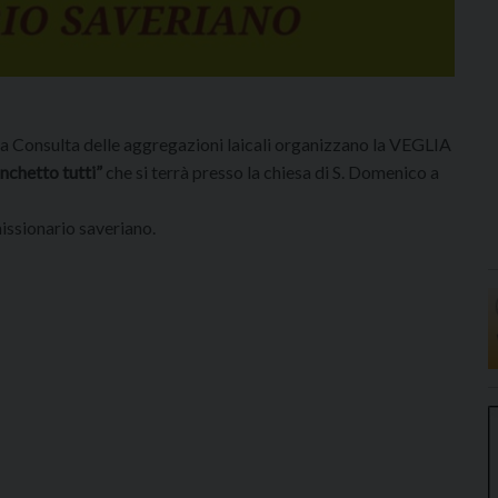
a Consulta delle aggregazioni laicali organizzano la VEGLIA
anchetto tutti”
che si terrà presso la chiesa di S. Domenico a
issionario saveriano.