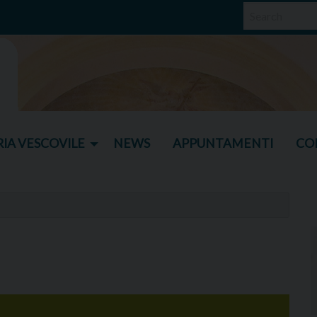
IA VESCOVILE
NEWS
APPUNTAMENTI
CO