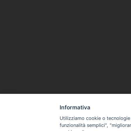
Informativa
Utilizziamo cookie o tecnologie s
funzionalità semplici", "miglior