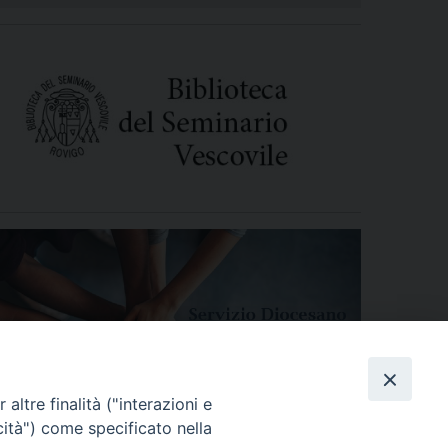
altre finalità ("interazioni e
cità") come specificato nella