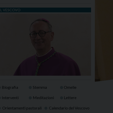
IL VESCOVO
Biografia
Stemma
Omelie
Interventi
Meditazioni
Lettere
Orientamenti pastorali
Calendario del Vescovo