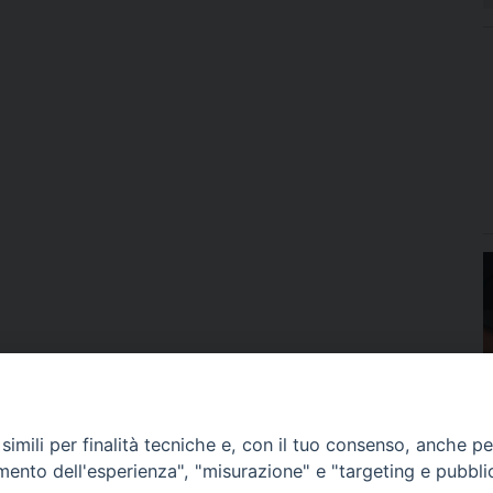
imili per finalità tecniche e, con il tuo consenso, anche per 
amento dell'esperienza", "misurazione" e "targeting e pubbli