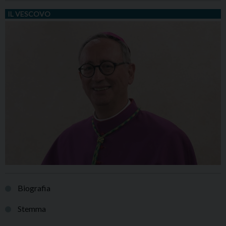
IL VESCOVO
Biografia
Stemma