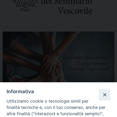
Informativa
Utilizziamo cookie o tecnologie simili per
finalità tecniche e, con il tuo consenso, anche per
altre finalità ("interazioni e funzionalità semplici",