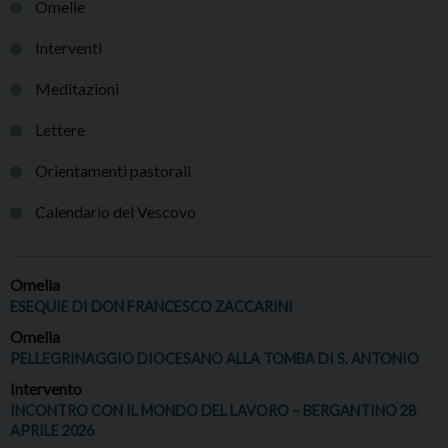
Omelie
Interventi
Meditazioni
Lettere
Orientamenti pastorali
Calendario del Vescovo
Omelia
ESEQUIE DI DON FRANCESCO ZACCARINI
Omelia
PELLEGRINAGGIO DIOCESANO ALLA TOMBA DI S. ANTONIO
Intervento
INCONTRO CON IL MONDO DEL LAVORO – BERGANTINO 28
APRILE 2026