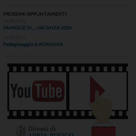
PROSSIMI APPUNTAMENTI
08/08/2026
FAMIGLIE IN… VACANZA 2026
24/08/2026
Pellegrinaggio in ROMANIA