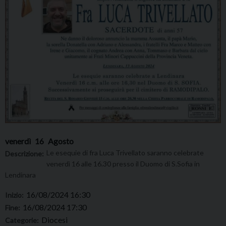
venerdì
16
Agosto
Le esequie di fra Luca Trivellato saranno celebrate
Descrizione:
venerdì 16 alle 16.30 presso il Duomo di S.Sofia in
Lendinara
16/08/2024 16:30
Inizio:
16/08/2024 17:30
Fine:
Diocesi
Categorie: