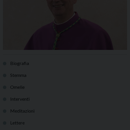
Biografia
Stemma
Omelie
Interventi
Meditazioni
Lettere