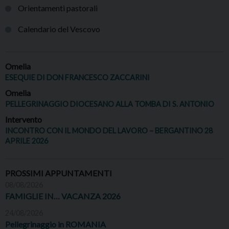
Orientamenti pastorali
Calendario del Vescovo
Omelia
ESEQUIE DI DON FRANCESCO ZACCARINI
Omelia
PELLEGRINAGGIO DIOCESANO ALLA TOMBA DI S. ANTONIO
Intervento
INCONTRO CON IL MONDO DEL LAVORO – BERGANTINO 28
APRILE 2026
PROSSIMI APPUNTAMENTI
08/08/2026
FAMIGLIE IN… VACANZA 2026
24/08/2026
Pellegrinaggio in ROMANIA