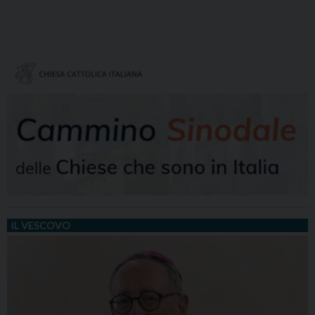
IL VESCOVO