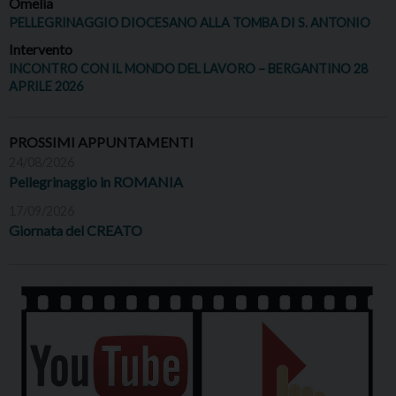
Omelia
PELLEGRINAGGIO DIOCESANO ALLA TOMBA DI S. ANTONIO
Intervento
INCONTRO CON IL MONDO DEL LAVORO – BERGANTINO 28
APRILE 2026
PROSSIMI APPUNTAMENTI
24/08/2026
Pellegrinaggio in ROMANIA
17/09/2026
Giornata del CREATO