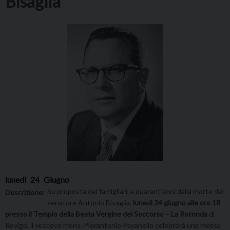
Bisaglia
lunedì
24
Giugno
Su proposta dei famigliari, a quarant’anni dalla morte del
Descrizione:
senatore Antonio Bisaglia,
lunedì 24 giugno
alle ore 18
presso il Tempio della Beata Vergine del Soccorso – La Rotonda
di
Rovigo, il vescovo mons. Pierantonio Pavanello celebrerà una messa