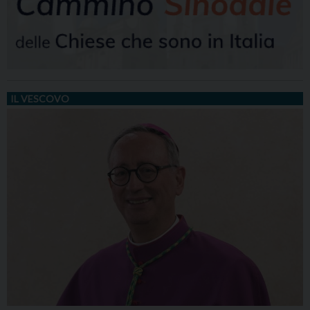
IL VESCOVO