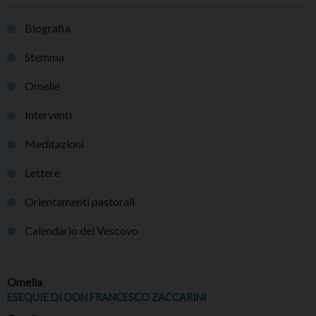
Biografia
Stemma
Omelie
Interventi
Meditazioni
Lettere
Orientamenti pastorali
Calendario del Vescovo
Omelia
ESEQUIE DI DON FRANCESCO ZACCARINI