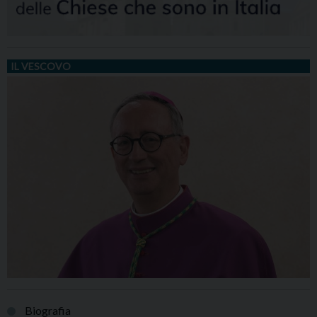
IL VESCOVO
Biografia