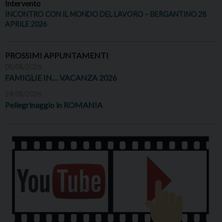
Intervento
INCONTRO CON IL MONDO DEL LAVORO – BERGANTINO 28
APRILE 2026
PROSSIMI APPUNTAMENTI
08/08/2026
FAMIGLIE IN… VACANZA 2026
24/08/2026
Pellegrinaggio in ROMANIA