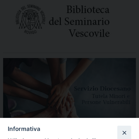
Informativa