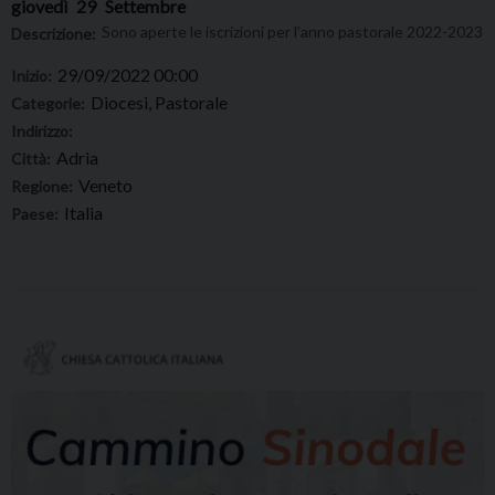
giovedì
29
Settembre
Sono aperte le iscrizioni per l’anno pastorale 2022-2023
Descrizione:
29/09/2022 00:00
Inizio:
Diocesi, Pastorale
Categorie:
Indirizzo:
Adria
Città:
Veneto
Regione:
Italia
Paese: