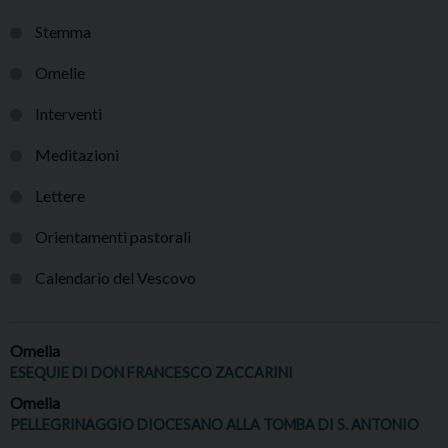
Stemma
Omelie
Interventi
Meditazioni
Lettere
Orientamenti pastorali
Calendario del Vescovo
Omelia
ESEQUIE DI DON FRANCESCO ZACCARINI
Omelia
PELLEGRINAGGIO DIOCESANO ALLA TOMBA DI S. ANTONIO