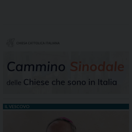
IL VESCOVO