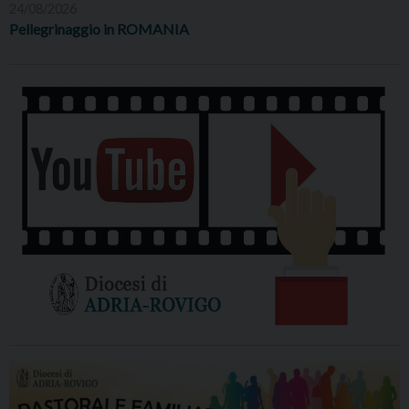
24/08/2026
Pellegrinaggio in ROMANIA