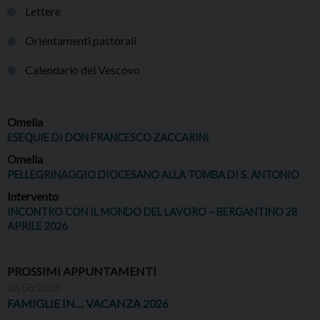
Lettere
Orientamenti pastorali
Calendario del Vescovo
Omelia
ESEQUIE DI DON FRANCESCO ZACCARINI
Omelia
PELLEGRINAGGIO DIOCESANO ALLA TOMBA DI S. ANTONIO
Intervento
INCONTRO CON IL MONDO DEL LAVORO – BERGANTINO 28
APRILE 2026
PROSSIMI APPUNTAMENTI
08/08/2026
FAMIGLIE IN… VACANZA 2026