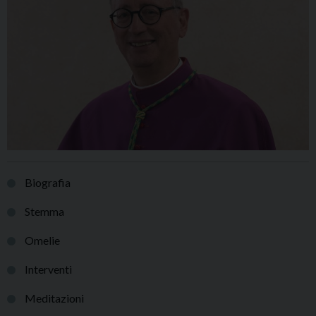
Biografia
Stemma
Omelie
Interventi
Meditazioni