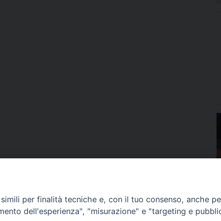
imili per finalità tecniche e, con il tuo consenso, anche per 
amento dell'esperienza", "misurazione" e "targeting e pubbli