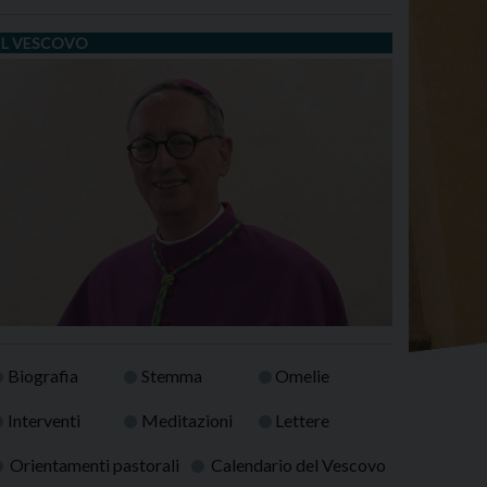
IL VESCOVO
Biografia
Stemma
Omelie
Interventi
Meditazioni
Lettere
Orientamenti pastorali
Calendario del Vescovo