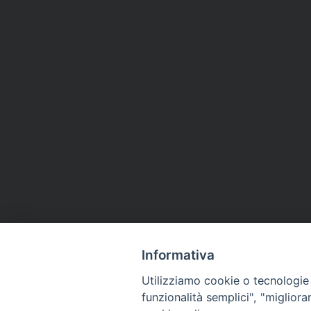
Informativa
Utilizziamo cookie o tecnologie s
funzionalità semplici", "miglior