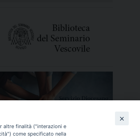
altre finalità ("interazioni e
cità") come specificato nella