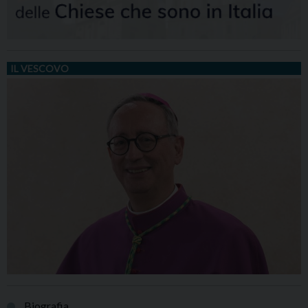
IL VESCOVO
Biografia