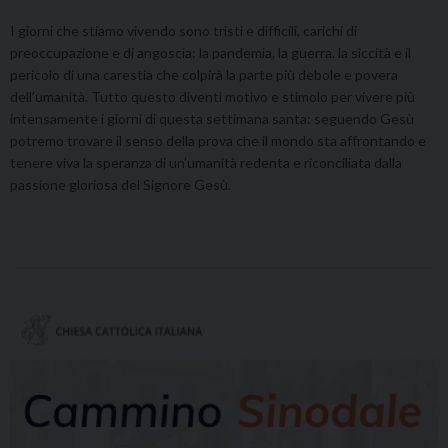
I giorni che stiamo vivendo sono tristi e difficili, carichi di
preoccupazione e di angoscia: la pandemia, la guerra. la siccità e il
pericolo di una carestia che colpirà la parte più debole e povera
dell’umanità. Tutto questo diventi motivo e stimolo per vivere più
intensamente i giorni di questa settimana santa: seguendo Gesù
potremo trovare il senso della prova che il mondo sta affrontando e
tenere viva la speranza di un’umanità redenta e riconciliata dalla
passione gloriosa del Signore Gesù.