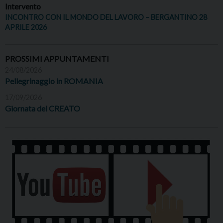
Intervento
INCONTRO CON IL MONDO DEL LAVORO – BERGANTINO 28
APRILE 2026
PROSSIMI APPUNTAMENTI
24/08/2026
Pellegrinaggio in ROMANIA
17/09/2026
Giornata del CREATO