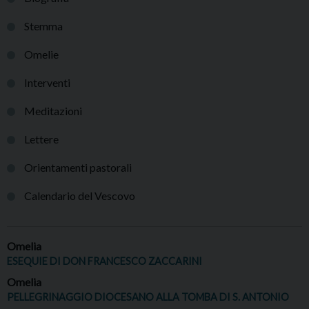
Stemma
Omelie
Interventi
Meditazioni
Lettere
Orientamenti pastorali
Calendario del Vescovo
Omelia
ESEQUIE DI DON FRANCESCO ZACCARINI
Omelia
PELLEGRINAGGIO DIOCESANO ALLA TOMBA DI S. ANTONIO