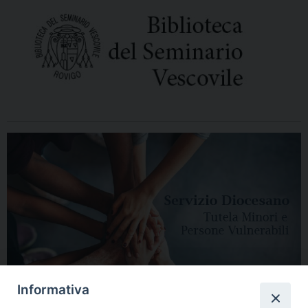
Informativa