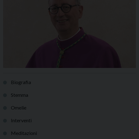
Biografia
Stemma
Omelie
Interventi
Meditazioni