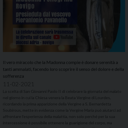
Il vero miracolo che la Madonna compie è donare serenità a
tanti ammalati, facendo loro scoprire il senso del dolore e della
sofferenza
11-02-2021
La scelta di San Giovanni Paolo II di celebrare la giornata del malato
nel giorno in cui la Chiesa venera la Beata Vergine di Lourdes,
ricordando la prima apparizione della Vergine a S. Bernardetta
Soubirous, mette in evidenza come la Vergine Maria può aiutarci ad
affrontare l’esperienza della malattia, non solo perché per la sua
intercessione è possibile ottenere la guarigione del corpo, ma