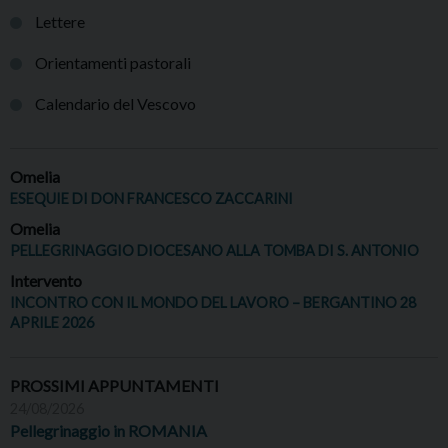
Lettere
Orientamenti pastorali
Calendario del Vescovo
Omelia
ESEQUIE DI DON FRANCESCO ZACCARINI
Omelia
PELLEGRINAGGIO DIOCESANO ALLA TOMBA DI S. ANTONIO
Intervento
INCONTRO CON IL MONDO DEL LAVORO – BERGANTINO 28
APRILE 2026
PROSSIMI APPUNTAMENTI
24/08/2026
Pellegrinaggio in ROMANIA