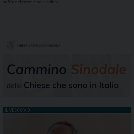
soffre nel corpo e nello spirito.
IL VESCOVO