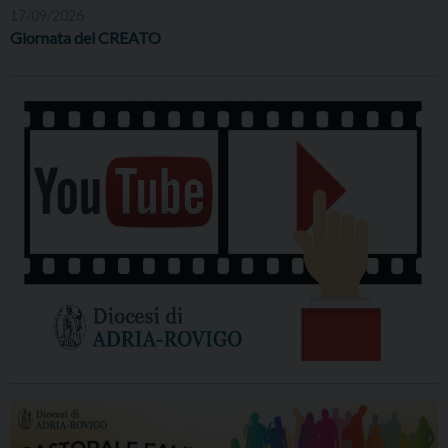
17/09/2026
Giornata del CREATO