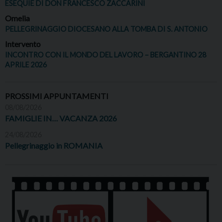
ESEQUIE DI DON FRANCESCO ZACCARINI
Omelia
PELLEGRINAGGIO DIOCESANO ALLA TOMBA DI S. ANTONIO
Intervento
INCONTRO CON IL MONDO DEL LAVORO – BERGANTINO 28
APRILE 2026
PROSSIMI APPUNTAMENTI
08/08/2026
FAMIGLIE IN… VACANZA 2026
24/08/2026
Pellegrinaggio in ROMANIA