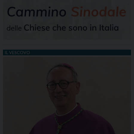
IL VESCOVO