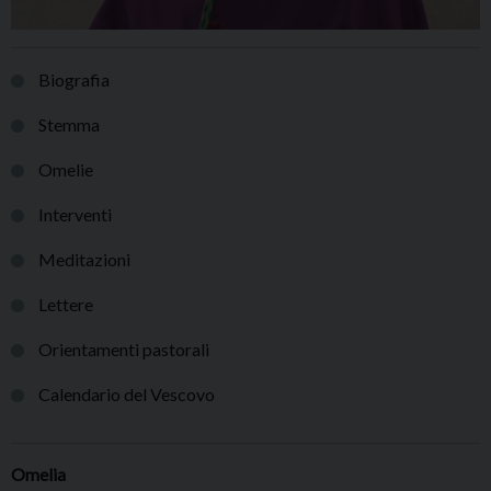
Biografia
Stemma
Omelie
Interventi
Meditazioni
Lettere
Orientamenti pastorali
Calendario del Vescovo
Omelia