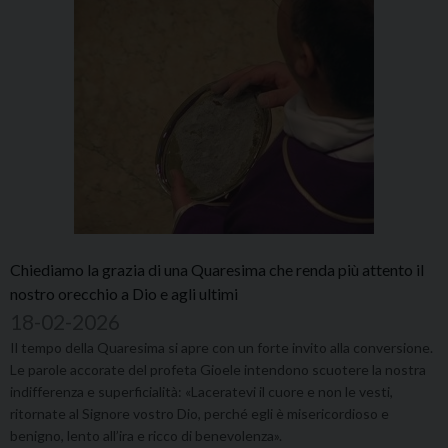
Chiediamo la grazia di una Quaresima che renda più attento il
nostro orecchio a Dio e agli ultimi
18-02-2026
Il tempo della Quaresima si apre con un forte invito alla conversione.
Le parole accorate del profeta Gioele intendono scuotere la nostra
indifferenza e superficialità: «Laceratevi il cuore e non le vesti,
ritornate al Signore vostro Dio, perché egli è misericordioso e
benigno, lento all’ira e ricco di benevolenza».