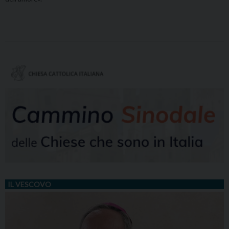
IL VESCOVO