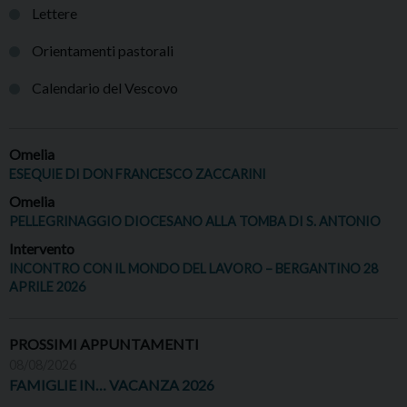
Lettere
Orientamenti pastorali
Calendario del Vescovo
Omelia
ESEQUIE DI DON FRANCESCO ZACCARINI
Omelia
PELLEGRINAGGIO DIOCESANO ALLA TOMBA DI S. ANTONIO
Intervento
INCONTRO CON IL MONDO DEL LAVORO – BERGANTINO 28
APRILE 2026
PROSSIMI APPUNTAMENTI
08/08/2026
FAMIGLIE IN… VACANZA 2026