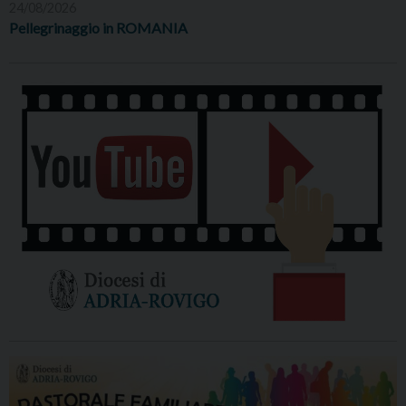
24/08/2026
Pellegrinaggio in ROMANIA