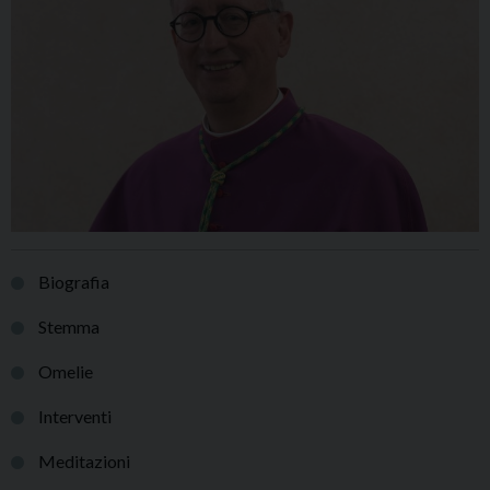
Biografia
Stemma
Omelie
Interventi
Meditazioni