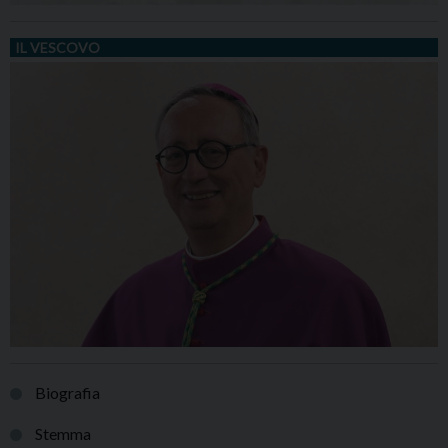
IL VESCOVO
Biografia
Stemma