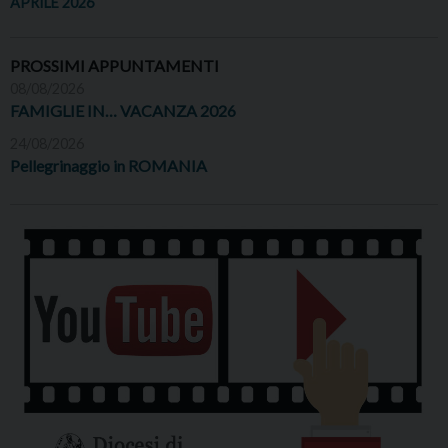
APRILE 2026
PROSSIMI APPUNTAMENTI
08/08/2026
FAMIGLIE IN… VACANZA 2026
24/08/2026
Pellegrinaggio in ROMANIA