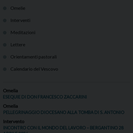
Omelie
Interventi
Meditazioni
Lettere
Orientamenti pastorali
Calendario del Vescovo
Omelia
ESEQUIE DI DON FRANCESCO ZACCARINI
Omelia
PELLEGRINAGGIO DIOCESANO ALLA TOMBA DI S. ANTONIO
Intervento
INCONTRO CON IL MONDO DEL LAVORO – BERGANTINO 28