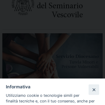
Informativa
Utilizziamo cookie o tecnologie simili per
finalità tecniche e, con il tuo consenso, anche per