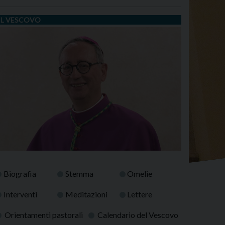
IL VESCOVO
Biografia
Stemma
Omelie
Interventi
Meditazioni
Lettere
Orientamenti pastorali
Calendario del Vescovo