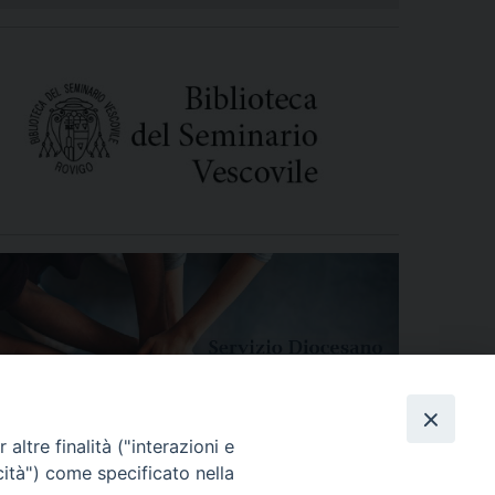
altre finalità ("interazioni e
cità") come specificato nella