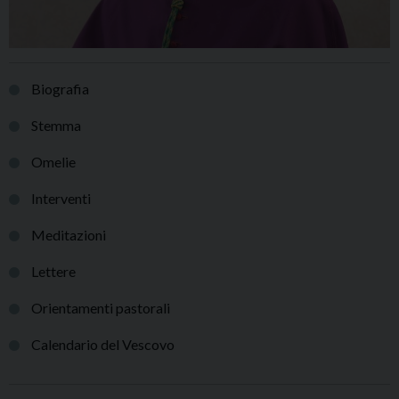
Biografia
Stemma
Omelie
Interventi
Meditazioni
Lettere
Orientamenti pastorali
Calendario del Vescovo