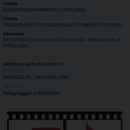
Omelia
ESEQUIE DI DON FRANCESCO ZACCARINI
Omelia
PELLEGRINAGGIO DIOCESANO ALLA TOMBA DI S. ANTONIO
Intervento
INCONTRO CON IL MONDO DEL LAVORO – BERGANTINO 28
APRILE 2026
PROSSIMI APPUNTAMENTI
08/08/2026
FAMIGLIE IN… VACANZA 2026
24/08/2026
Pellegrinaggio in ROMANIA