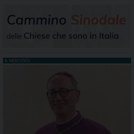
IL VESCOVO