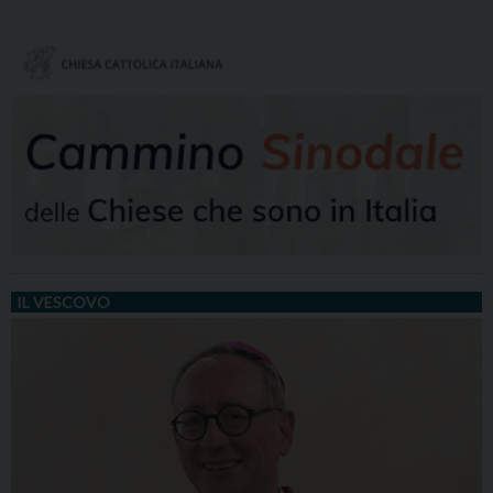
IL VESCOVO