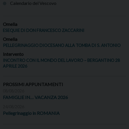
Calendario del Vescovo
Omelia
ESEQUIE DI DON FRANCESCO ZACCARINI
Omelia
PELLEGRINAGGIO DIOCESANO ALLA TOMBA DI S. ANTONIO
Intervento
INCONTRO CON IL MONDO DEL LAVORO – BERGANTINO 28
APRILE 2026
PROSSIMI APPUNTAMENTI
08/08/2026
FAMIGLIE IN… VACANZA 2026
24/08/2026
Pellegrinaggio in ROMANIA