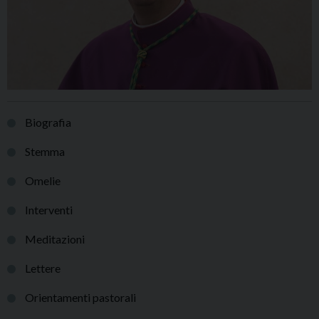
Biografia
Stemma
Omelie
Interventi
Meditazioni
Lettere
Orientamenti pastorali