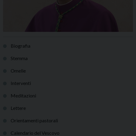
Biografia
Stemma
Omelie
Interventi
Meditazioni
Lettere
Orientamenti pastorali
Calendario del Vescovo