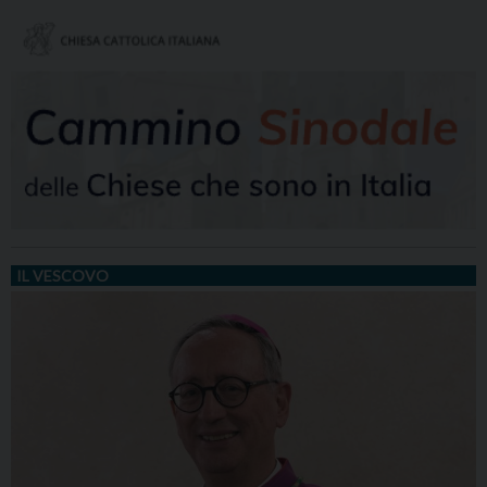
IL VESCOVO