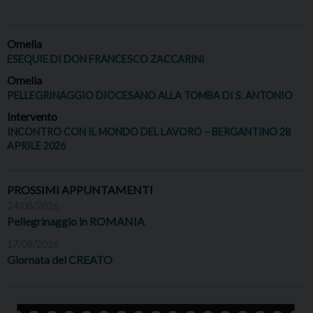
Omelia
ESEQUIE DI DON FRANCESCO ZACCARINI
Omelia
PELLEGRINAGGIO DIOCESANO ALLA TOMBA DI S. ANTONIO
Intervento
INCONTRO CON IL MONDO DEL LAVORO – BERGANTINO 28
APRILE 2026
PROSSIMI APPUNTAMENTI
24/08/2026
Pellegrinaggio in ROMANIA
17/09/2026
Giornata del CREATO