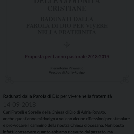
Radunati dalla Parola di Dio per vivere nella fraternità
14-09-2018
Cari Fratelli e Sorelle della Chiesa di Dio di Adria-Rovigo,
anche quest’anno mi rivolgo a voi con alcune riflessioni per stimolare
e pro-vocare il cammino della nostra Chiesa diocesana. Non basta
infatti conservare quanto abbiamo ricevuto dal passato, ma