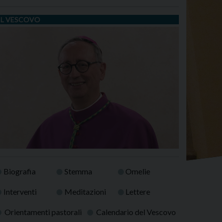
IL VESCOVO
Biografia
Stemma
Omelie
Interventi
Meditazioni
Lettere
Orientamenti pastorali
Calendario del Vescovo