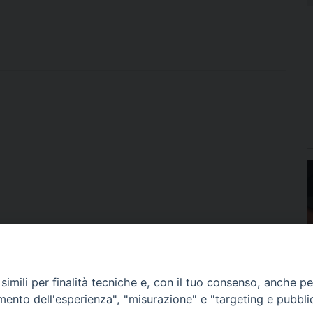
imili per finalità tecniche e, con il tuo consenso, anche per 
amento dell'esperienza", "misurazione" e "targeting e pubbli