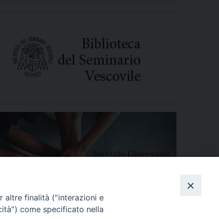
altre finalità ("interazioni e
cità") come specificato nella