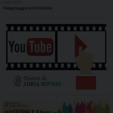
24/08/2026
Pellegrinaggio in ROMANIA