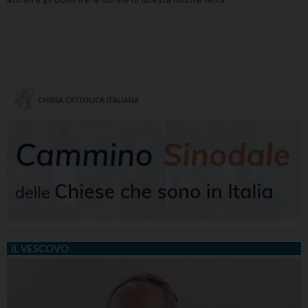
IL VESCOVO