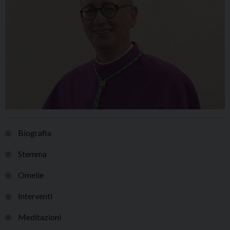
Biografia
Stemma
Omelie
Interventi
Meditazioni