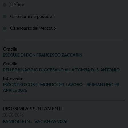
Lettere
Orientamenti pastorali
Calendario del Vescovo
Omelia
ESEQUIE DI DON FRANCESCO ZACCARINI
Omelia
PELLEGRINAGGIO DIOCESANO ALLA TOMBA DI S. ANTONIO
Intervento
INCONTRO CON IL MONDO DEL LAVORO – BERGANTINO 28
APRILE 2026
PROSSIMI APPUNTAMENTI
08/08/2026
FAMIGLIE IN… VACANZA 2026