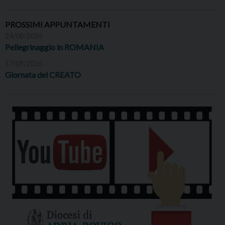
PROSSIMI APPUNTAMENTI
24/08/2026
Pellegrinaggio in ROMANIA
17/09/2026
Giornata del CREATO