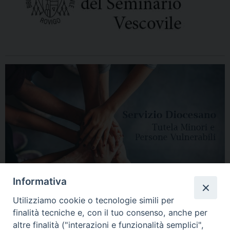
Informativa
Utilizziamo cookie o tecnologie simili per
finalità tecniche e, con il tuo consenso, anche per
altre finalità ("interazioni e funzionalità semplici",