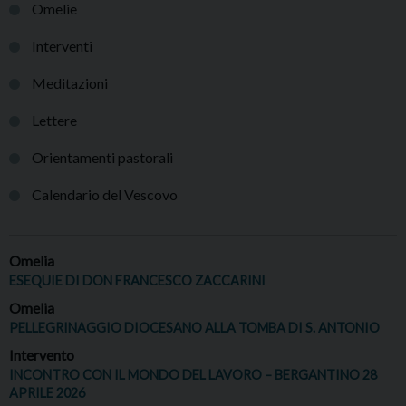
Omelie
Interventi
Meditazioni
Lettere
Orientamenti pastorali
Calendario del Vescovo
Omelia
ESEQUIE DI DON FRANCESCO ZACCARINI
Omelia
PELLEGRINAGGIO DIOCESANO ALLA TOMBA DI S. ANTONIO
Intervento
INCONTRO CON IL MONDO DEL LAVORO – BERGANTINO 28
APRILE 2026