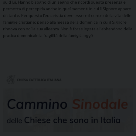
su d lui. Hanno bisogno di un segno che ricordi questa presenza e
permetta di percepirla anche in quei momenti in cui il Signore appare
distante. Per questo l’eucaristia deve essere il centro della vita delle
famiglie cristiane: penso alla messa della domenica in cui il Signore
rinnova con noi la sua alleanza. Non è forse legata all’abbandono della
pratica domenicale la fragilità della famiglia oggi?