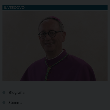
IL VESCOVO
Biografia
Stemma