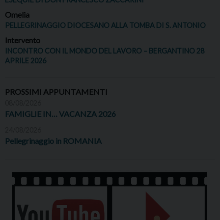
Omelia
PELLEGRINAGGIO DIOCESANO ALLA TOMBA DI S. ANTONIO
Intervento
INCONTRO CON IL MONDO DEL LAVORO – BERGANTINO 28
APRILE 2026
PROSSIMI APPUNTAMENTI
08/08/2026
FAMIGLIE IN… VACANZA 2026
24/08/2026
Pellegrinaggio in ROMANIA