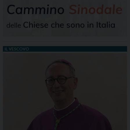
IL VESCOVO