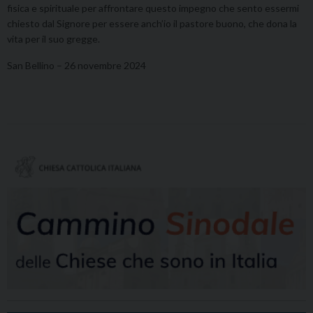
fisica e spirituale per affrontare questo impegno che sento essermi
chiesto dal Signore per essere anch’io il pastore buono, che dona la
vita per il suo gregge.
San Bellino – 26 novembre 2024