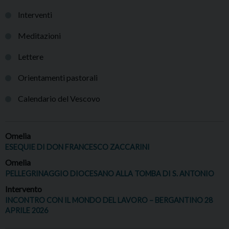
Interventi
Meditazioni
Lettere
Orientamenti pastorali
Calendario del Vescovo
Omelia
ESEQUIE DI DON FRANCESCO ZACCARINI
Omelia
PELLEGRINAGGIO DIOCESANO ALLA TOMBA DI S. ANTONIO
Intervento
INCONTRO CON IL MONDO DEL LAVORO – BERGANTINO 28
APRILE 2026