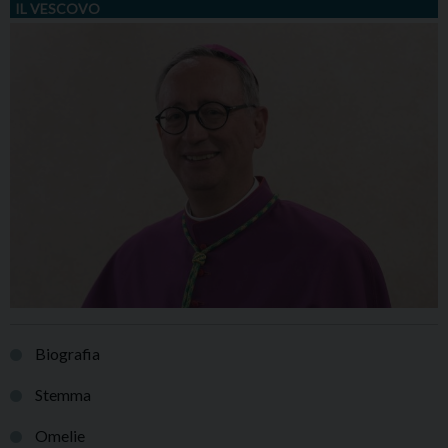
IL VESCOVO
Biografia
Stemma
Omelie