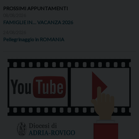
PROSSIMI APPUNTAMENTI
08/08/2026
FAMIGLIE IN… VACANZA 2026
24/08/2026
Pellegrinaggio in ROMANIA