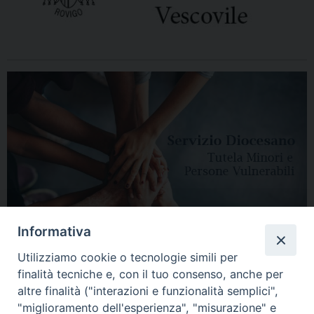
Informativa
Utilizziamo cookie o tecnologie simili per
finalità tecniche e, con il tuo consenso, anche per
altre finalità ("interazioni e funzionalità semplici",
"miglioramento dell'esperienza", "misurazione" e