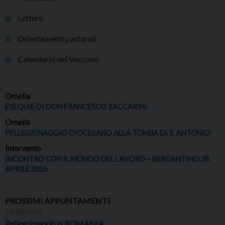
Lettere
Orientamenti pastorali
Calendario del Vescovo
Omelia
ESEQUIE DI DON FRANCESCO ZACCARINI
Omelia
PELLEGRINAGGIO DIOCESANO ALLA TOMBA DI S. ANTONIO
Intervento
INCONTRO CON IL MONDO DEL LAVORO – BERGANTINO 28
APRILE 2026
PROSSIMI APPUNTAMENTI
24/08/2026
Pellegrinaggio in ROMANIA