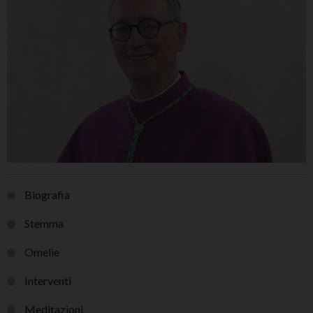
Biografia
Stemma
Omelie
Interventi
Meditazioni