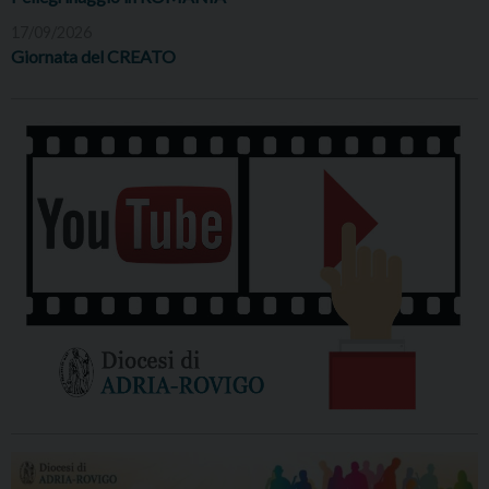
17/09/2026
Giornata del CREATO