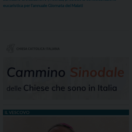
eucaristica per l’annuale Giornata dei Malati
IL VESCOVO