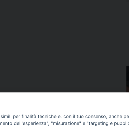
imili per finalità tecniche e, con il tuo consenso, anche per 
amento dell'esperienza", "misurazione" e "targeting e pubbli