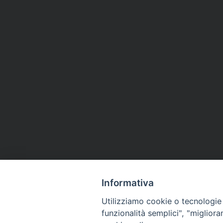
Informativa
Utilizziamo cookie o tecnologie s
funzionalità semplici", "miglior