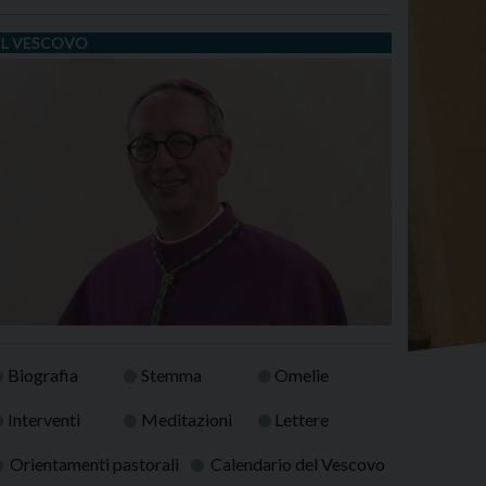
IL VESCOVO
Biografia
Stemma
Omelie
Interventi
Meditazioni
Lettere
Orientamenti pastorali
Calendario del Vescovo