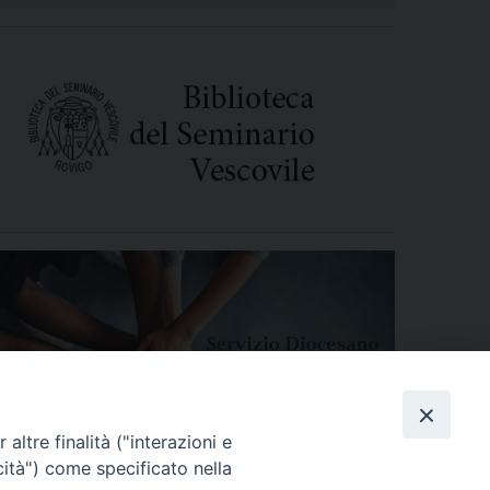
altre finalità ("interazioni e
cità") come specificato nella