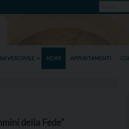
IA VESCOVILE
NEWS
APPUNTAMENTI
CO
mini della Fede”