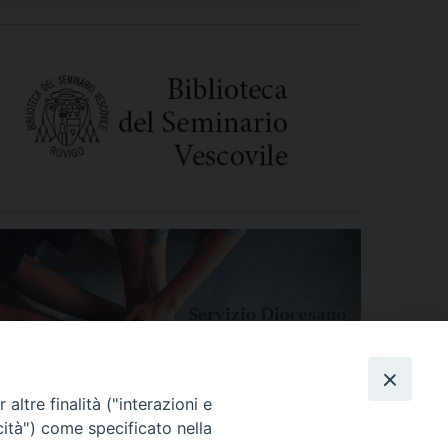
altre finalità ("interazioni e
cità") come specificato nella