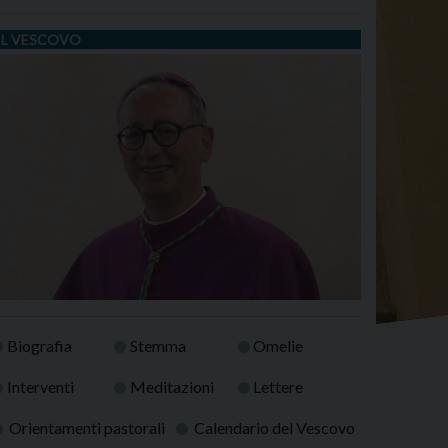
IL VESCOVO
Biografia
Stemma
Omelie
Interventi
Meditazioni
Lettere
Orientamenti pastorali
Calendario del Vescovo