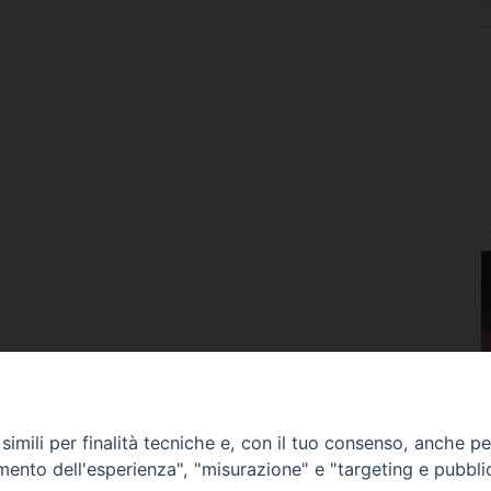
imili per finalità tecniche e, con il tuo consenso, anche per 
amento dell'esperienza", "misurazione" e "targeting e pubbli