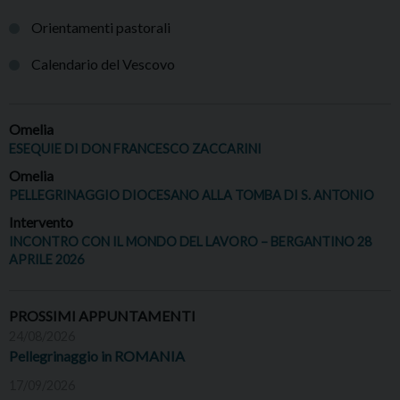
Orientamenti pastorali
Calendario del Vescovo
Omelia
ESEQUIE DI DON FRANCESCO ZACCARINI
Omelia
PELLEGRINAGGIO DIOCESANO ALLA TOMBA DI S. ANTONIO
Intervento
INCONTRO CON IL MONDO DEL LAVORO – BERGANTINO 28
APRILE 2026
PROSSIMI APPUNTAMENTI
24/08/2026
Pellegrinaggio in ROMANIA
17/09/2026