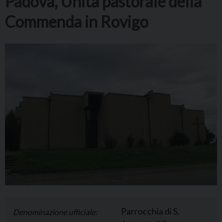
Padova, Unità pastorale della
Commenda in Rovigo
Parrocchia di S.
Denominazione ufficiale: