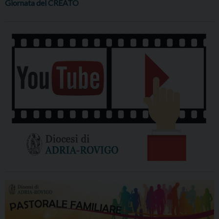
Giornata del CREATO