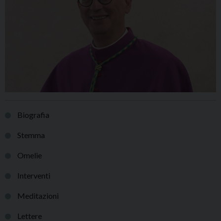
Biografia
Stemma
Omelie
Interventi
Meditazioni
Lettere