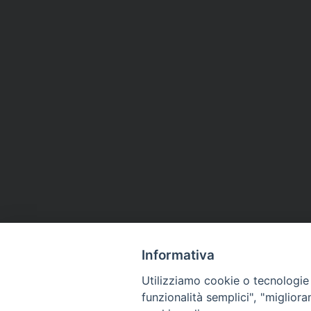
Informativa
Utilizziamo cookie o tecnologie s
funzionalità semplici", "miglior