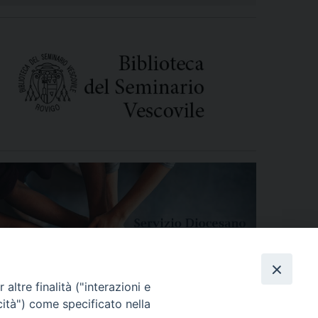
altre finalità ("interazioni e
cità") come specificato nella