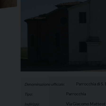
Parrocchia di S
Denominazione ufficiale:
Parrocchia
Tipo:
Via Giacomo Matteotti
Indirizzo: