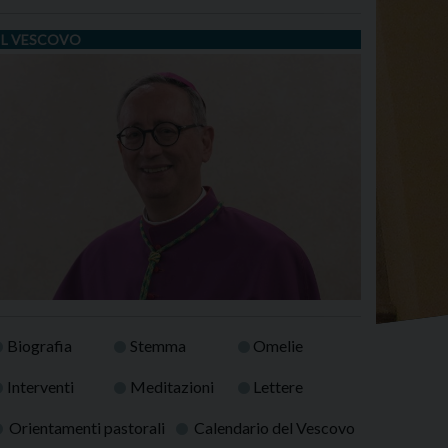
IL VESCOVO
Biografia
Stemma
Omelie
Interventi
Meditazioni
Lettere
Orientamenti pastorali
Calendario del Vescovo