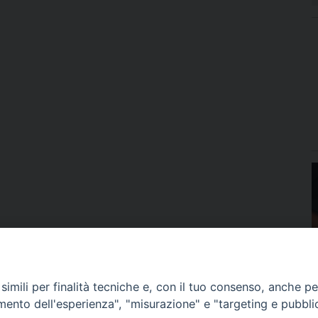
imili per finalità tecniche e, con il tuo consenso, anche per 
amento dell'esperienza", "misurazione" e "targeting e pubbli