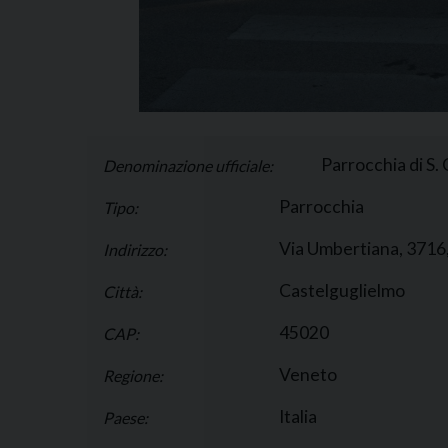
Parrocchia di S
Denominazione ufficiale:
Parrocchia
Tipo:
Via Umbertiana, 3716,
Indirizzo:
Castelguglielmo
Città:
45020
CAP:
Veneto
Regione:
Italia
Paese: