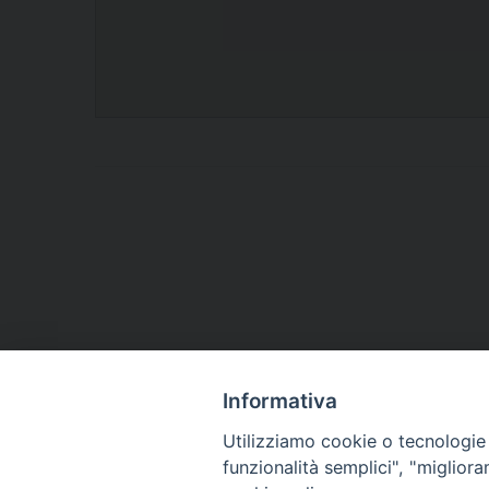
Informativa
Utilizziamo cookie o tecnologie s
funzionalità semplici", "miglior