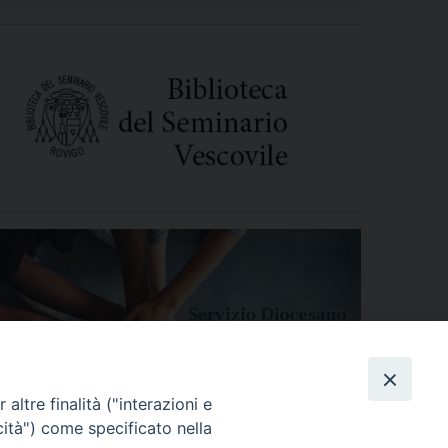
altre finalità ("interazioni e
cità") come specificato nella