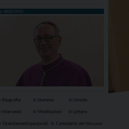
IL VESCOVO
Biografia
Stemma
Omelie
Interventi
Meditazioni
Lettere
Orientamenti pastorali
Calendario del Vescovo