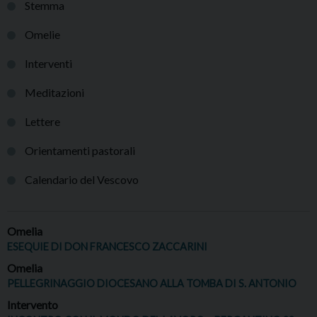
Stemma
Omelie
Interventi
Meditazioni
Lettere
Orientamenti pastorali
Calendario del Vescovo
Omelia
ESEQUIE DI DON FRANCESCO ZACCARINI
Omelia
PELLEGRINAGGIO DIOCESANO ALLA TOMBA DI S. ANTONIO
Intervento