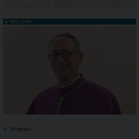
IL VESCOVO
Biografia