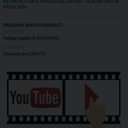
INCONTRO CON IL MONDO DEL LAVORO – BERGANTINO 28
APRILE 2026
PROSSIMI APPUNTAMENTI
24/08/2026
Pellegrinaggio in ROMANIA
17/09/2026
Giornata del CREATO