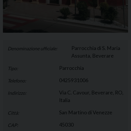
Parrocchia di S. Maria
Denominazione ufficiale:
Assunta, Beverare
Parrocchia
Tipo:
0425931006
Telefono:
Via C. Cavour, Beverare, RO,
Indirizzo:
Italia
San Martino di Venezze
Città:
45030
CAP: