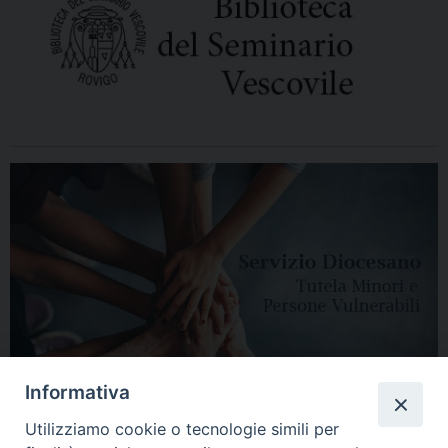
Informativa
Utilizziamo cookie o tecnologie simili per