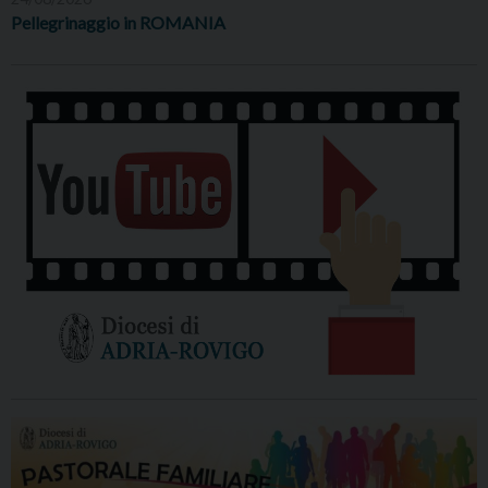
Pellegrinaggio in ROMANIA