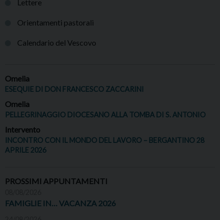
Lettere
Orientamenti pastorali
Calendario del Vescovo
Omelia
ESEQUIE DI DON FRANCESCO ZACCARINI
Omelia
PELLEGRINAGGIO DIOCESANO ALLA TOMBA DI S. ANTONIO
Intervento
INCONTRO CON IL MONDO DEL LAVORO – BERGANTINO 28
APRILE 2026
PROSSIMI APPUNTAMENTI
08/08/2026
FAMIGLIE IN… VACANZA 2026
24/08/2026