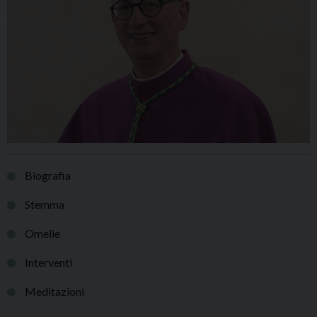
Biografia
Stemma
Omelie
Interventi
Meditazioni