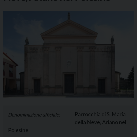
Parrocchia di S. Maria
Denominazione ufficiale:
della Neve, Ariano nel
Polesine