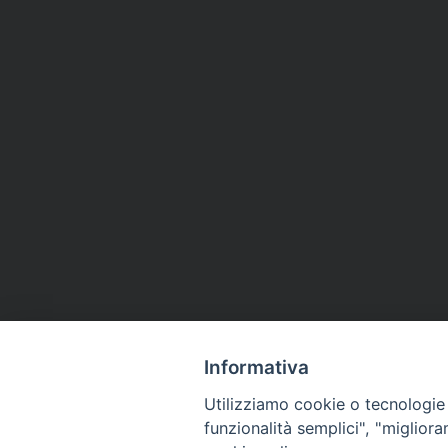
Informativa
Utilizziamo cookie o tecnologie s
funzionalità semplici", "miglior