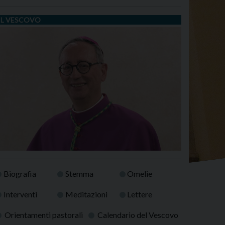
IL VESCOVO
Biografia
Stemma
Omelie
Interventi
Meditazioni
Lettere
Orientamenti pastorali
Calendario del Vescovo