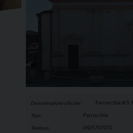
Parrocchia di S.
Denominazione ufficiale:
Parrocchia
Tipo:
0425707072
Telefono: