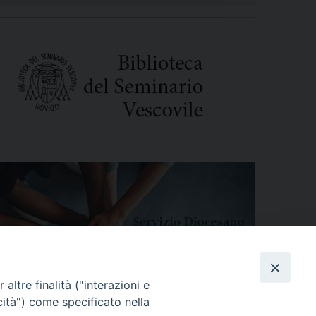
altre finalità ("interazioni e
cità") come specificato nella