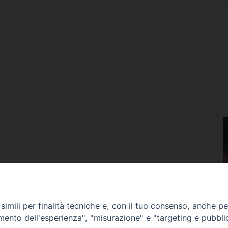
imili per finalità tecniche e, con il tuo consenso, anche per 
amento dell'esperienza", "misurazione" e "targeting e pubbli