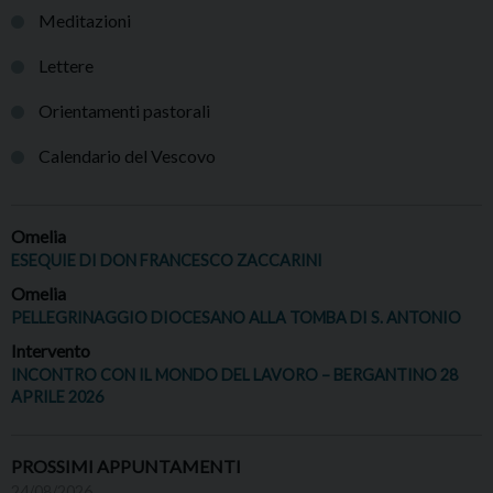
Meditazioni
Lettere
Orientamenti pastorali
Calendario del Vescovo
Omelia
ESEQUIE DI DON FRANCESCO ZACCARINI
Omelia
PELLEGRINAGGIO DIOCESANO ALLA TOMBA DI S. ANTONIO
Intervento
INCONTRO CON IL MONDO DEL LAVORO – BERGANTINO 28
APRILE 2026
PROSSIMI APPUNTAMENTI
24/08/2026