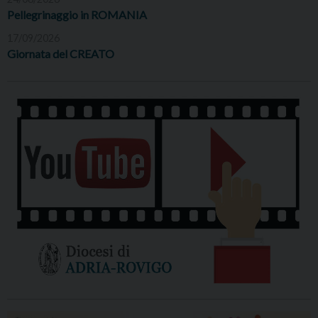
Pellegrinaggio in ROMANIA
17/09/2026
Giornata del CREATO