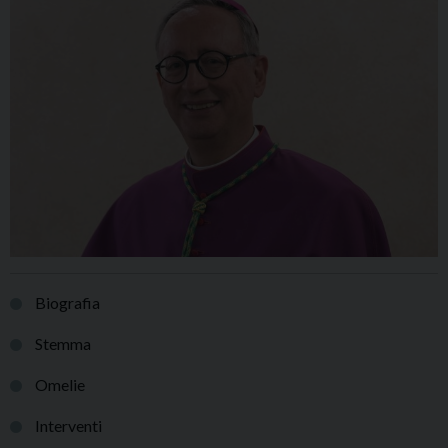
Biografia
Stemma
Omelie
Interventi