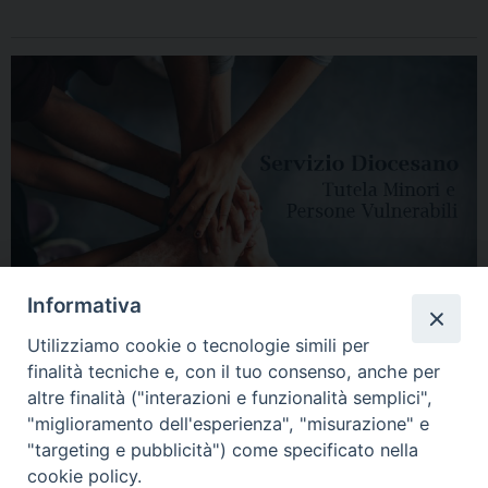
Informativa
Utilizziamo cookie o tecnologie simili per
finalità tecniche e, con il tuo consenso, anche per
altre finalità ("interazioni e funzionalità semplici",
"miglioramento dell'esperienza", "misurazione" e
"targeting e pubblicità") come specificato nella
HOME
DIOCESI
VESCOVO
CURIA VESCOVILE
NEWS
cookie policy.