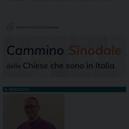
IL VESCOVO