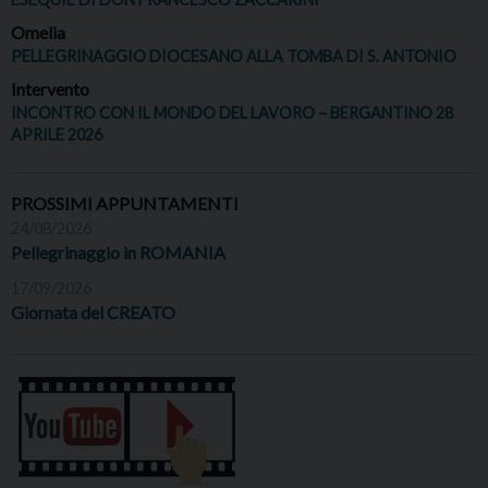
Omelia
PELLEGRINAGGIO DIOCESANO ALLA TOMBA DI S. ANTONIO
Intervento
INCONTRO CON IL MONDO DEL LAVORO – BERGANTINO 28
APRILE 2026
PROSSIMI APPUNTAMENTI
24/08/2026
Pellegrinaggio in ROMANIA
17/09/2026
Giornata del CREATO