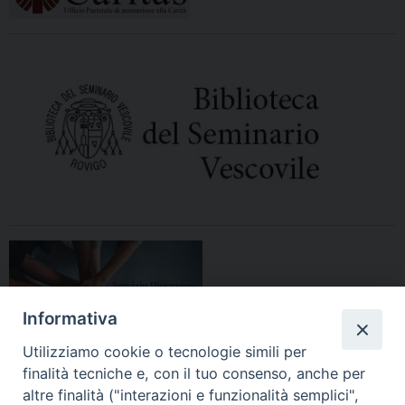
Informativa
Utilizziamo cookie o tecnologie simili per
finalità tecniche e, con il tuo consenso, anche per
altre finalità ("interazioni e funzionalità semplici",