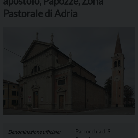
apostolo, Papozze, Zona
Pastorale di Adria
Parrocchia di S.
Denominazione ufficiale: