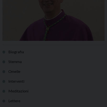
Biografia
Stemma
Omelie
Interventi
Meditazioni
Lettere