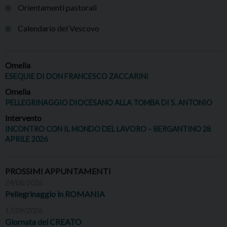
Orientamenti pastorali
Calendario del Vescovo
Omelia
ESEQUIE DI DON FRANCESCO ZACCARINI
Omelia
PELLEGRINAGGIO DIOCESANO ALLA TOMBA DI S. ANTONIO
Intervento
INCONTRO CON IL MONDO DEL LAVORO – BERGANTINO 28
APRILE 2026
PROSSIMI APPUNTAMENTI
24/08/2026
Pellegrinaggio in ROMANIA
17/09/2026
Giornata del CREATO