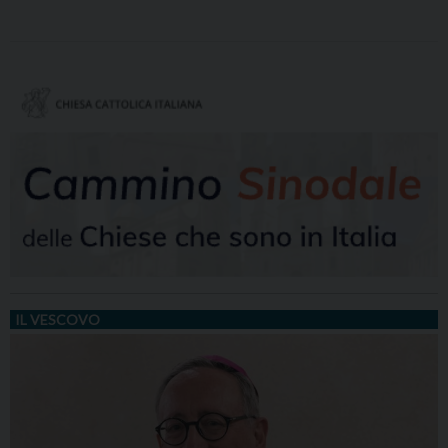
IL VESCOVO