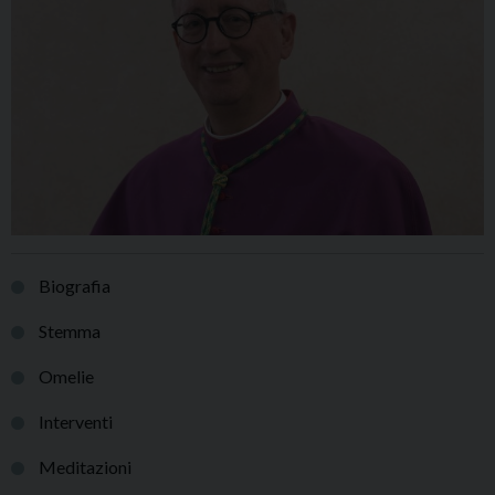
Biografia
Stemma
Omelie
Interventi
Meditazioni