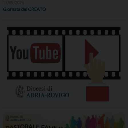
17/09/2026
Giornata del CREATO