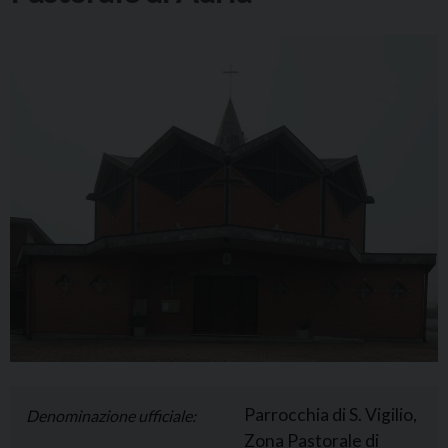
Parrocchia di S. Vigilio,
Denominazione ufficiale:
Zona Pastorale di