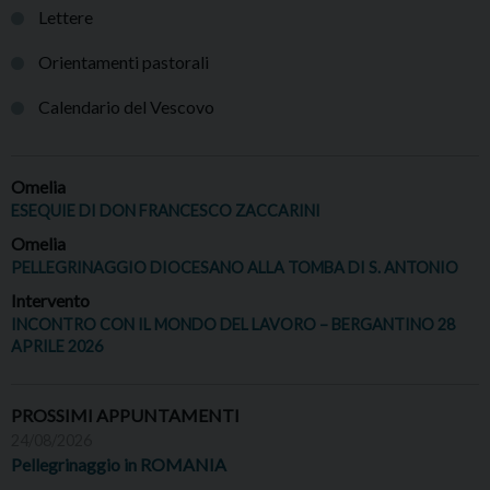
Lettere
Orientamenti pastorali
Calendario del Vescovo
Omelia
ESEQUIE DI DON FRANCESCO ZACCARINI
Omelia
PELLEGRINAGGIO DIOCESANO ALLA TOMBA DI S. ANTONIO
Intervento
INCONTRO CON IL MONDO DEL LAVORO – BERGANTINO 28
APRILE 2026
PROSSIMI APPUNTAMENTI
24/08/2026
Pellegrinaggio in ROMANIA