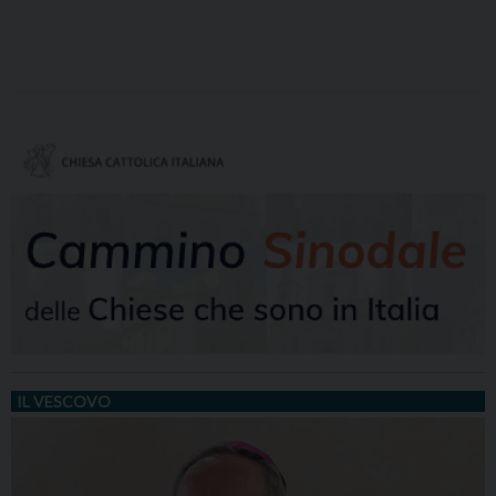
IL VESCOVO