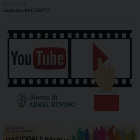
17/09/2026
Giornata del CREATO