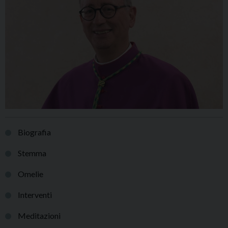
Biografia
Stemma
Omelie
Interventi
Meditazioni