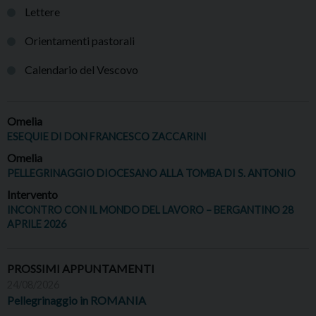
Lettere
Orientamenti pastorali
Calendario del Vescovo
Omelia
ESEQUIE DI DON FRANCESCO ZACCARINI
Omelia
PELLEGRINAGGIO DIOCESANO ALLA TOMBA DI S. ANTONIO
Intervento
INCONTRO CON IL MONDO DEL LAVORO – BERGANTINO 28
APRILE 2026
PROSSIMI APPUNTAMENTI
24/08/2026
Pellegrinaggio in ROMANIA