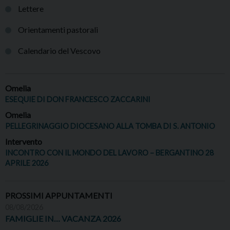
Lettere
Orientamenti pastorali
Calendario del Vescovo
Omelia
ESEQUIE DI DON FRANCESCO ZACCARINI
Omelia
PELLEGRINAGGIO DIOCESANO ALLA TOMBA DI S. ANTONIO
Intervento
INCONTRO CON IL MONDO DEL LAVORO – BERGANTINO 28
APRILE 2026
PROSSIMI APPUNTAMENTI
08/08/2026
FAMIGLIE IN… VACANZA 2026