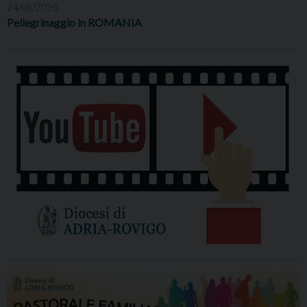
24/08/2026
Pellegrinaggio in ROMANIA