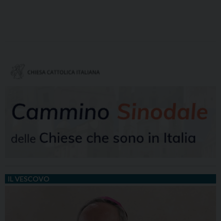
IL VESCOVO