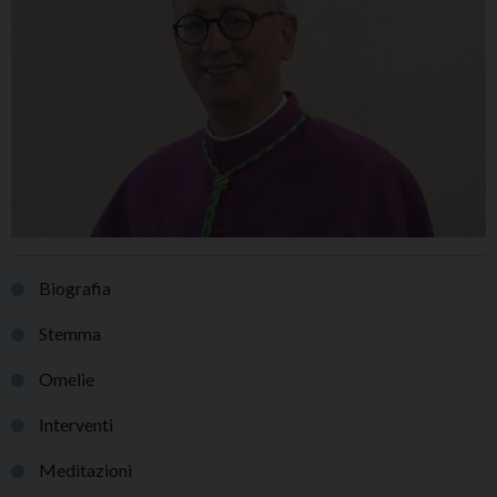
Biografia
Stemma
Omelie
Interventi
Meditazioni