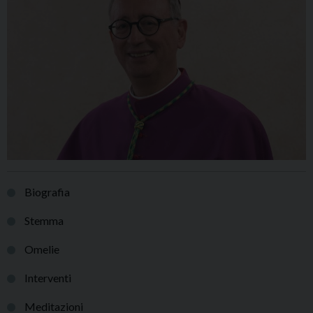
Biografia
Stemma
Omelie
Interventi
Meditazioni