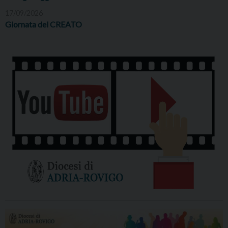
17/09/2026
Giornata del CREATO