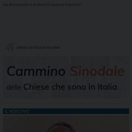
sia di esempio e di aiuto in questa impresa!
IL VESCOVO