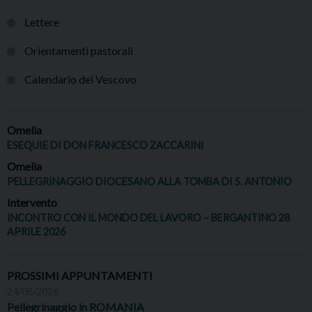
Lettere
Orientamenti pastorali
Calendario del Vescovo
Omelia
ESEQUIE DI DON FRANCESCO ZACCARINI
Omelia
PELLEGRINAGGIO DIOCESANO ALLA TOMBA DI S. ANTONIO
Intervento
INCONTRO CON IL MONDO DEL LAVORO – BERGANTINO 28
APRILE 2026
PROSSIMI APPUNTAMENTI
24/08/2026
Pellegrinaggio in ROMANIA