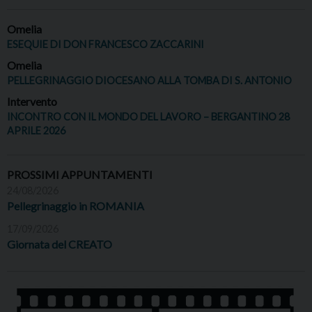
Omelia
ESEQUIE DI DON FRANCESCO ZACCARINI
Omelia
PELLEGRINAGGIO DIOCESANO ALLA TOMBA DI S. ANTONIO
Intervento
INCONTRO CON IL MONDO DEL LAVORO – BERGANTINO 28
APRILE 2026
PROSSIMI APPUNTAMENTI
24/08/2026
Pellegrinaggio in ROMANIA
17/09/2026
Giornata del CREATO