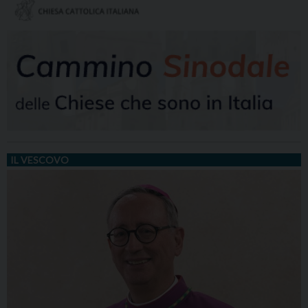
IL VESCOVO