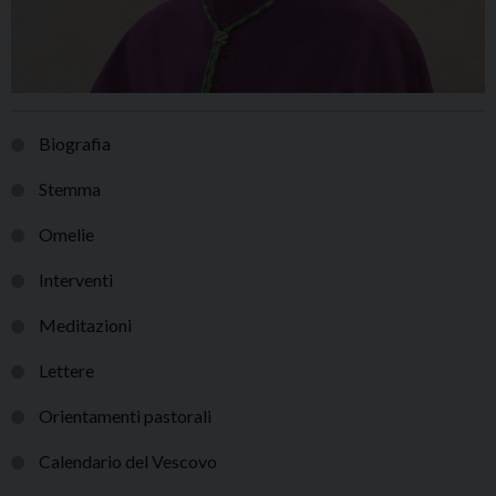
Biografia
Stemma
Omelie
Interventi
Meditazioni
Lettere
Orientamenti pastorali
Calendario del Vescovo