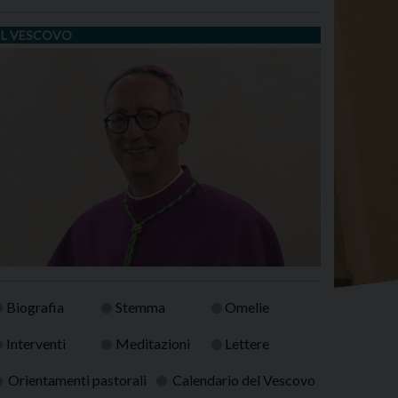
IL VESCOVO
Biografia
Stemma
Omelie
Interventi
Meditazioni
Lettere
Orientamenti pastorali
Calendario del Vescovo