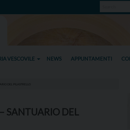
IA VESCOVILE
NEWS
APPUNTAMENTI
CO
ARIO DEL PILASTRELLO
 – SANTUARIO DEL