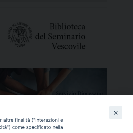
altre finalità ("interazioni e
cità") come specificato nella