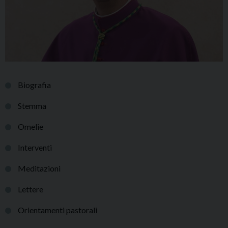
Biografia
Stemma
Omelie
Interventi
Meditazioni
Lettere
Orientamenti pastorali