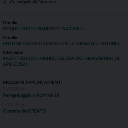
Calendario del Vescovo
Omelia
ESEQUIE DI DON FRANCESCO ZACCARINI
Omelia
PELLEGRINAGGIO DIOCESANO ALLA TOMBA DI S. ANTONIO
Intervento
INCONTRO CON IL MONDO DEL LAVORO – BERGANTINO 28
APRILE 2026
PROSSIMI APPUNTAMENTI
24/08/2026
Pellegrinaggio in ROMANIA
17/09/2026
Giornata del CREATO