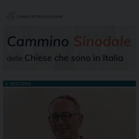
IL VESCOVO